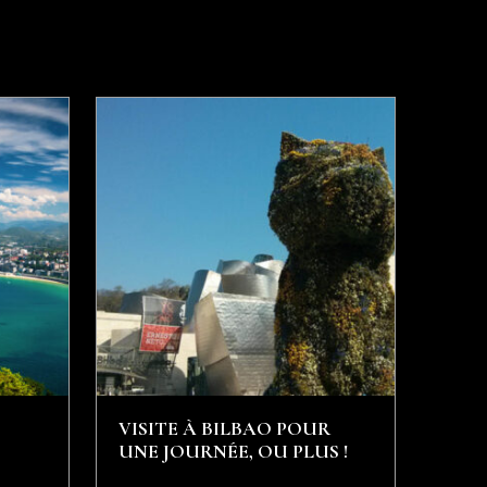
VISITE À BILBAO POUR
UNE JOURNÉE, OU PLUS !