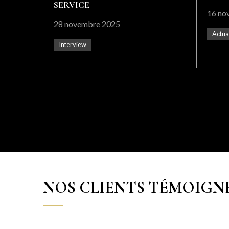
SERVICE
16 no
28 novembre 2025
Actua
Interview
NOS CLIENTS TÉMOIGN