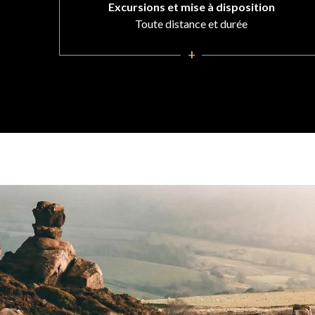
Excursions et mise à disposition
Toute distance et durée
+