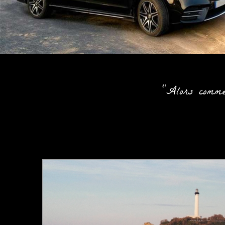
"Alors comme