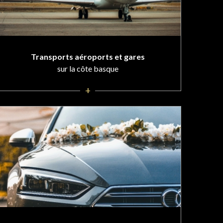
Transports aéroports et gares
sur la côte basque
+