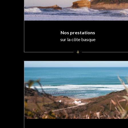
Nos prestations
sur la côte basque
+