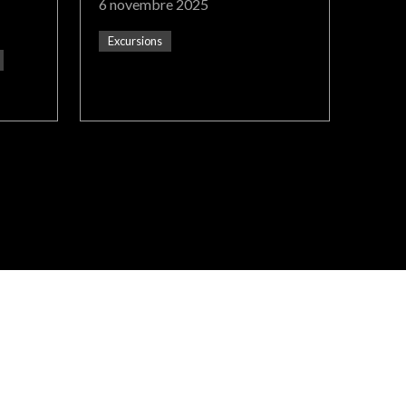
6 novembre 2025
Excursions