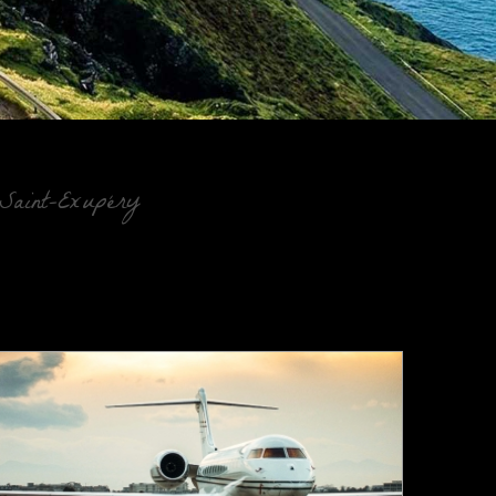
Saint-Exupéry