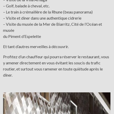
– Golf, balade à cheval, etc.
– Le train à crémaillère de la Rhune (beau panorama)
– Visite et diner dans une authentique cidrerie
– Visite du musée de la Mer de Biarritz, Cité de l’Océan et
musée
du Piment d’Espelette
Et tant d’autres merveilles à découvrir.
Profitez d’un chauffeur qui pourra réserver le restaurant, vous
y amener directement en vous évitant les soucis du trafic
routier, et surtout vous ramener en toute quiétude après le
dîner.