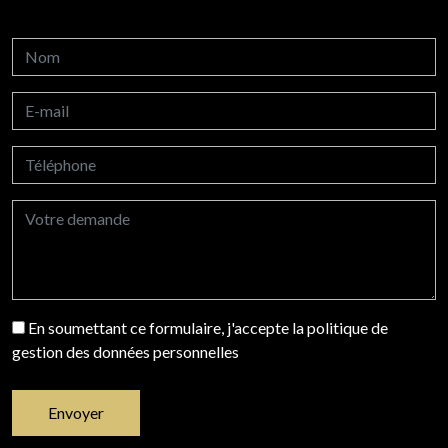
En soumettant ce formulaire, j'accepte la politique de
gestion des données personnelles