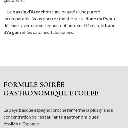
gustatives.
–
Le bassin d’Arcachon
: une beauté d’une pureté
incomparable. Vous pourrez monter sur la
dune du Pyla
, et
déjeuner avec une vue époustouflante sur l’Océan, le
banc
d’Arguin
et les cabanes tchanquées.
FORMULE SOIRÉE
GASTRONOMIQUE ETOILÉE
Le pays basque espagnol proche renferme la plus grande
concentration de
restaurants gastronomiques
étoilés
d’Espagne.