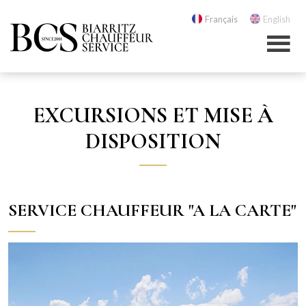
Français
English
EXCURSIONS ET MISE À
DISPOSITION
SERVICE CHAUFFEUR "A LA CARTE"