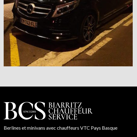
Berlines et minivans avec chauffeurs VTC Pays Basque