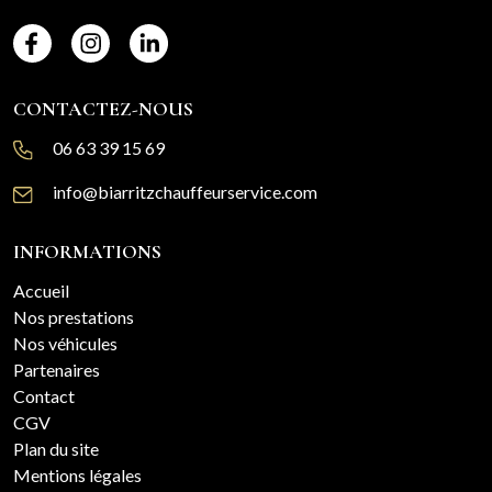
CONTACTEZ-NOUS
06 63 39 15 69
info@biarritzchauffeurservice.com
INFORMATIONS
Accueil
Nos prestations
Nos véhicules
Partenaires
Contact
CGV
Plan du site
Mentions légales